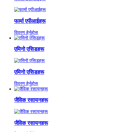
फार्मा एपीआईहरू
विवरण हेर्नुहोस्
एमिनो एसिडहरू
एमिनो एसिडहरू
विवरण हेर्नुहोस्
जैविक रसायनहरू
जैविक रसायनहरू