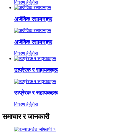
विवरण हेर्नुहोस्
अजैविक रसायनहरू
अजैविक रसायनहरू
विवरण हेर्नुहोस्
उत्प्रेरक र सहायकहरू
उत्प्रेरक र सहायकहरू
विवरण हेर्नुहोस्
समाचार र जानकारी