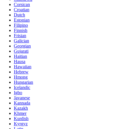
Corsican
Croatian
Dutch
Estonian
Filipino
Finnish
Frisian
Galician
Georgian
Gujarati
Haitian
Hausa
Hawaiian
Hebrew
Hmong
Hungarian
Icelandic
Igbo
Javanese
Kannada
Kazakh
Khmer
Kurdish
Kyrgyz
Latin