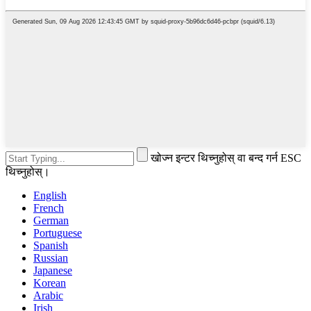
खोज्न इन्टर थिच्नुहोस् वा बन्द गर्न ESC
थिच्नुहोस्।
English
French
German
Portuguese
Spanish
Russian
Japanese
Korean
Arabic
Irish