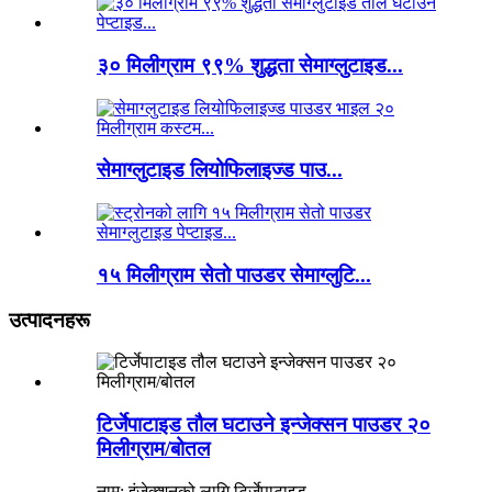
३० मिलीग्राम ९९% शुद्धता सेमाग्लुटाइड...
सेमाग्लुटाइड लियोफिलाइज्ड पाउ...
१५ मिलीग्राम सेतो पाउडर सेमाग्लुटि...
उत्पादनहरू
टिर्जेपाटाइड तौल घटाउने इन्जेक्सन पाउडर २०
मिलीग्राम/बोतल
नाम: इंजेक्शनको लागि टिर्जेपाटाइड