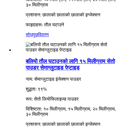
३० मिलीग्राम
प्रशासन: छालाको छालाको छालाको इन्जेक्सन
फाइदाहरू: तौल घटाउने
सोधपुछ
विवरण
बलियो तौल घटाउनको लागि १५ मिलीग्राम सेतो
पाउडर सेमाग्लुटाइड पेप्टाइड
नाम: सेमाग्लुटाइड इंजेक्शन पाउडर
शुद्धता: ९९%
रूप: सेतो लियोफिलाइज्ड पाउडर
विशिष्टता: १० मिलीग्राम, १५ मिलीग्राम, २० मिलीग्राम,
३० मिलीग्राम
प्रशासन: छालाको छालाको छालाको इन्जेक्सन