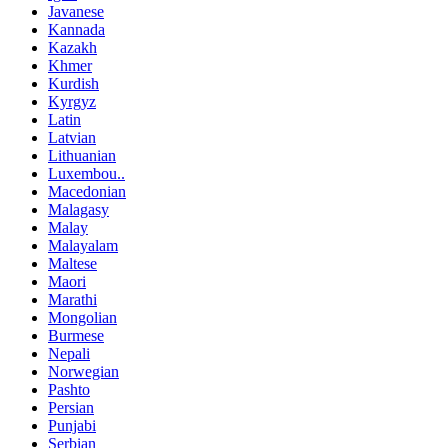
Javanese
Kannada
Kazakh
Khmer
Kurdish
Kyrgyz
Latin
Latvian
Lithuanian
Luxembou..
Macedonian
Malagasy
Malay
Malayalam
Maltese
Maori
Marathi
Mongolian
Burmese
Nepali
Norwegian
Pashto
Persian
Punjabi
Serbian