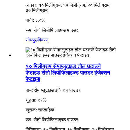
आकार: १० मिलीग्राम, १५ मिलीग्राम, २० मिलीग्राम,
३० मिलीग्राम
पानी: ३.०%
रूप: सेतो लियोफिलाइज्ड पाउडर
सोधपुछ
विवरण
१० मिलीग्राम सेमाग्लुटाइड तौल घटाउने
पेप्टाइड सेतो लियोफिलाइज्ड पाउडर इंजेक्शन
पेप्टाइड
नाम: सेमाग्लुटाइड इंजेक्शन पाउडर
शुद्धता: ९९%
खुराक: साप्ताहिक
रूप: सेतो लियोफिलाइज्ड पाउडर
विशिष्टता: १० मिलीग्राम, १५ मिलीग्राम, २० मिलीग्राम,